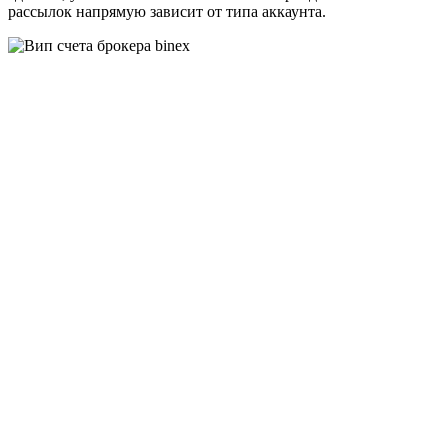
рассылок напрямую зависит от типа аккаунта.