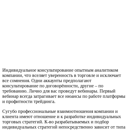
Индивидуальное консультирование опытным аналитиком
компании, что вселяет уверенность в торговле и исключает
все сомнения. Одни аккаунты предполагают
консультирование по договорённости, другие – по
требованию. Лично для вас проведут вебинары. Первый
вебинар всегда затрагивает все нюансы по работе платформы
и профитности трейдинга.
Сугубо профессиональные взаимоотношения компании и
клиента имеют отношение и к разработке индивидуальных
торговых стратегий. К-во разрабатываемых и подбор
индивидуальных стратегий непосредственно зависит от типа