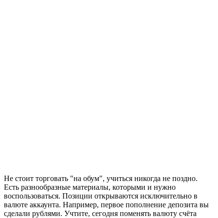
Не стоит торговать "на обум", учиться никогда не поздно.
Есть разнообразные материалы, которыми и нужно
воспользоваться. Позиции открываются исключительно в
валюте аккаунта. Например, первое пополнение депозита вы
сделали рублями. Учтите, сегодня поменять валюту счёта