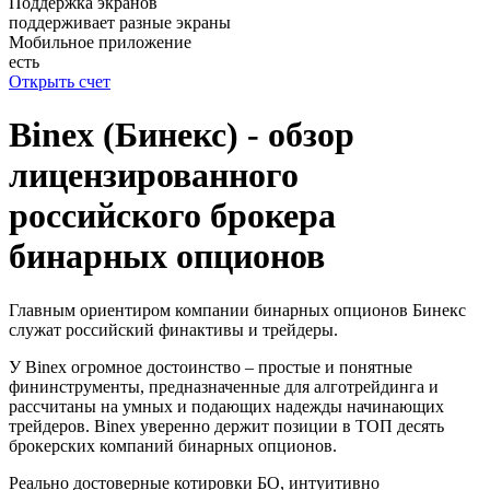
Поддержка экранов
поддерживает разные экраны
Мобильное приложение
есть
Открыть счет
Binex (Бинекс) - обзор
лицензированного
российского брокера
бинарных опционов
Главным ориентиром компании бинарных опционов Бинекс
служат российский финактивы и трейдеры.
У Binex огромное достоинство – простые и понятные
фининструменты, предназначенные для алготрейдинга и
рассчитаны на умных и подающих надежды начинающих
трейдеров. Binex уверенно держит позиции в ТОП десять
брокерских компаний бинарных опционов.
Реально достоверные котировки БО, интуитивно