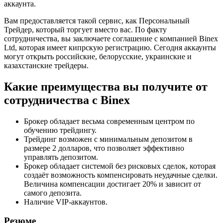
аккаунта.
Вам предоставляется такой сервис, как Персональный
Трейдер, который торгует вместо вас. По факту
сотрудничества, вы заключаете соглашение с компанией Binex
Ltd, которая имеет кипрскую регистрацию. Сегодня аккаунты
могут открыть российские, белорусские, украинские и
казахстанские трейдеры.
Какие преимущества вы получите от
сотрудничества с Binex
Брокер обладает весьма современным центром по
обучению трейдингу.
Трейдинг возможен с минимальным депозитом в
размере 2 долларов, что позволяет эффективно
управлять депозитом.
Брокер обладает системой без рисковых сделок, которая
создаёт возможность компенсировать неудачные сделки.
Величина компенсации достигает 20% и зависит от
самого депозита.
Наличие VIP-аккаунтов.
Резюме