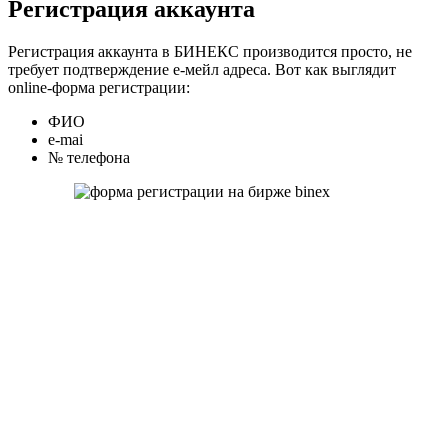
Регистрация аккаунта
Регистрация аккаунта в БИНЕКС производится просто, не
требует подтверждение е-мейл адреса. Вот как выглядит
online-форма регистрации:
ФИО
e-mai
№ телефона