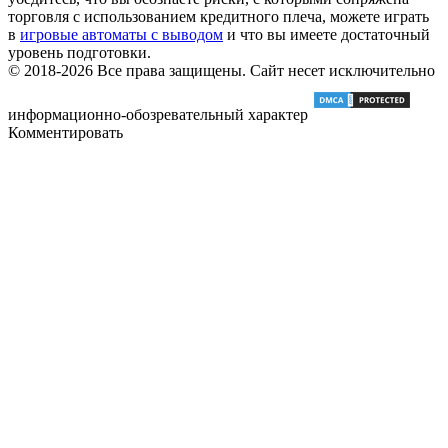
торговля с использованием кредитного плеча, можете играть
в
игровые автоматы с выводом
и что вы имеете достаточный
уровень подготовки.
© 2018-2026 Все права защищены. Сайт несет исключительно
информационно-обозревательный характер
Комментировать