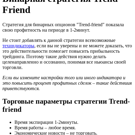
Friend
Cтратегия для бинарных опционов "Trend-friend" показала
свою профитность на периоде в 1-2минут.
Не стоит добавлять к данной стратегии всевозможные
техиндикаторы
, если вы не уверены и не можете доказать, что
это действительности помогает повысить прибыльность
трейдинга. Поэтому такие действия нужно делать
целенаправленно и осознанно, понимая все ньюансы своей
торговли.
Если вы измените настройки того или иного индикатора и
это повысить процент профитных сделок – такие действиия
приветствуются.
Торговые параметры стратегии Trend-
friend
Время экспирации 1-2минуты.
Время работы – любое время.
Экономические новости – не торговать.