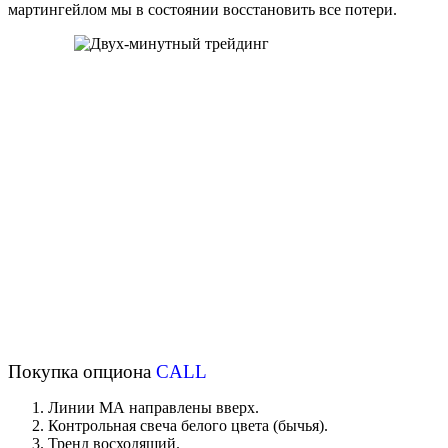
мартингейлом мы в состоянии восстановить все потери.
Покупка опциона
CALL
Линии МА направлены вверх.
Контрольная свеча белого цвета (бычья).
Тренд восходящий.