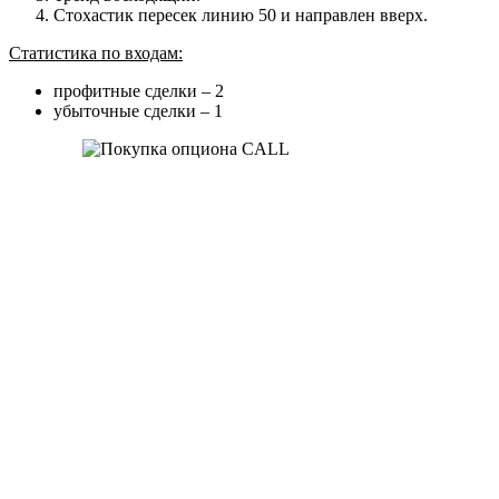
Стохастик пересек линию 50 и направлен вверх.
Статистика по входам:
профитные сделки – 2
убыточные сделки – 1