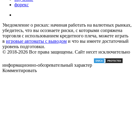
форекс
Уведомление о рисках: начиная работать на валютных рынках,
убедитесь, что вы осознаете риски, с которыми сопряжена
торговля с использованием кредитного плеча, можете играть
в
игровые автоматы с выводом
и что вы имеете достаточный
уровень подготовки.
© 2018-2026 Все права защищены. Сайт несет исключительно
информационно-обозревательный характер
Комментировать