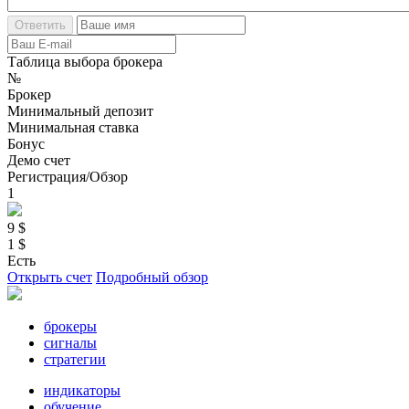
Таблица выбора брокера
№
Брокер
Минимальный депозит
Минимальная ставка
Бонус
Демо счет
Регистрация/Обзор
1
9 $
1 $
Есть
Открыть счет
Подробный обзор
брокеры
сигналы
стратегии
индикаторы
обучение