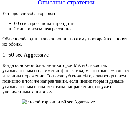
Описание стратегии
Есть два способа торговать
60 сек агрессивный трейдинг.
2мин торгуем неагрессивно.
Оба способа одинаково хороши , поэтому постарайтесь понять
их обоих.
1. 60 sec Aggressive
Когда основной блок индикаторов MA и Стохастик
указывают нам на движение финактива, мы открываем сделку
и терпим поражение. То после убыточной сделки открываем
позицию в том же направлении, если индикаторы и дальше
указывают нам в том же самом направлении, но уже с
увеличенным капиталом.