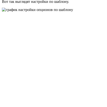
Вот так выглядят настройки по шаблону.