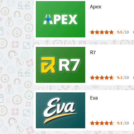
Apex
9.5
/10
R7
9.2
/10
Eva
9.1
/10