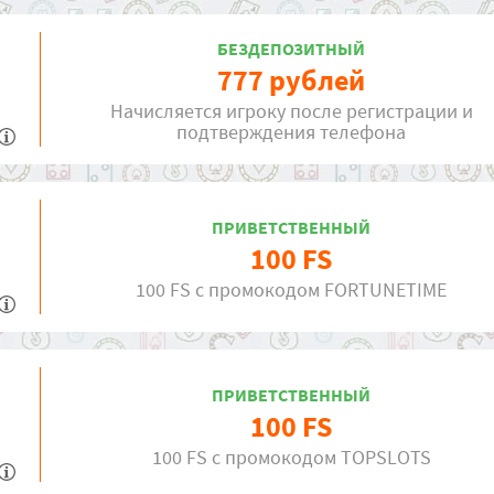
БЕЗДЕПОЗИТНЫЙ
777 рублей
Начисляется игроку после регистрации и
подтверждения телефона
ПРИВЕТСТВЕННЫЙ
100 FS
100 FS с промокодом FORTUNETIME
ПРИВЕТСТВЕННЫЙ
100 FS
100 FS с промокодом TOPSLOTS