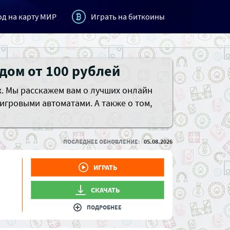
д на карту МИР
Играть на биткоины
дом от 100 рублей
х. Мы расскажем вам о лучших онлайн
гровыми автоматами. А также о том,
ПОСЛЕДНЕЕ ОБНОВЛЕНИЕ:
05.08.2026
ИГРАТЬ
СКАЧАТЬ
ПОДРОБНЕЕ