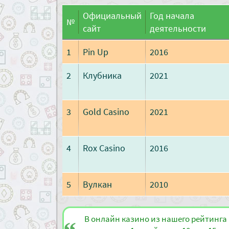
Официальный
Год начала
№
сайт
деятельности
1
Pin Up
2016
2
Клубника
2021
3
Gold Casino
2021
4
Rox Casino
2016
5
Вулкан
2010
В онлайн казино из нашего рейтинга 