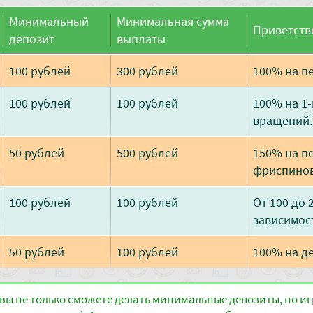
Минимальный
Минимальная сумма
Приветств
депозит
выплаты
100 рублей
300 рублей
100% на п
100 рублей
100 рублей
100% на 1-
вращений.
50 рублей
500 рублей
150% на п
фриспино
100 рублей
100 рублей
От 100 до 
зависимост
50 рублей
100 рублей
100% на де
вы не только сможете делать минимальные депозиты, но игр