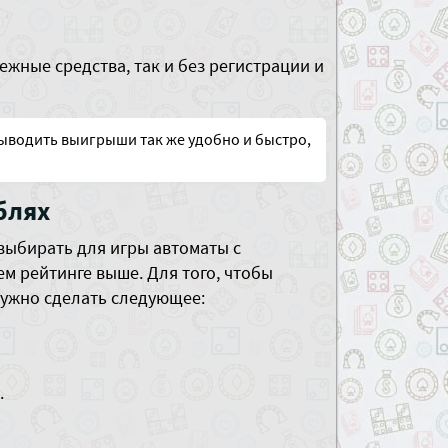
ежные средства, так и без регистрации и
выводить выигрыши так же удобно и быстро,
блях
 выбирать для игры автоматы с
м рейтинге выше. Для того, чтобы
нужно сделать следующее:
.