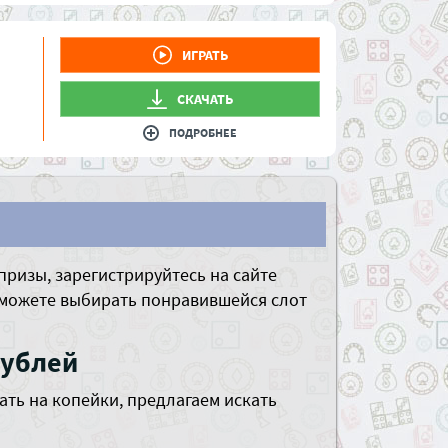
ИГРАТЬ
СКАЧАТЬ
ПОДРОБНЕЕ
призы, зарегистрируйтесь на сайте
о можете выбирать понравившейся слот
рублей
ть на копейки, предлагаем искать