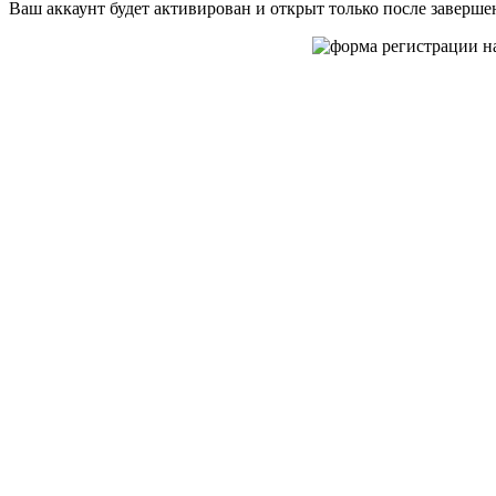
Ваш аккаунт будет активирован и открыт только после заверш