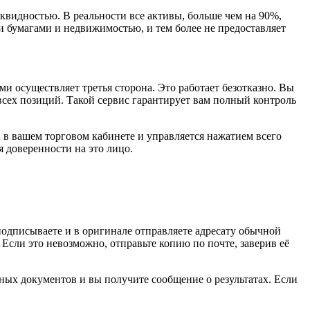
видностью. В реальности все активы, больше чем на 90%,
 бумагами и недвижимостью, и тем более не предоставляет
ми осуществляет третья сторона. Это работает безотказно. Вы
всех позиций. Такой сервис гарантирует вам полный контроль
 в вашем торговом кабинете и управляется нажатием всего
я доверенности на это лицо.
подписываете и в оригинале отправляете адресату обычной
Если это невозможно, отправьте копию по почте, заверив её
ных документов и вы получите сообщение о результатах. Если