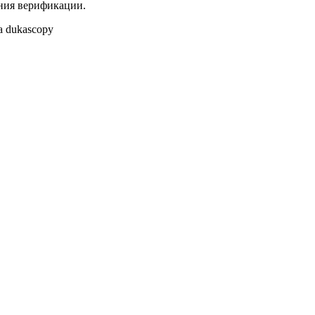
ения верификации.