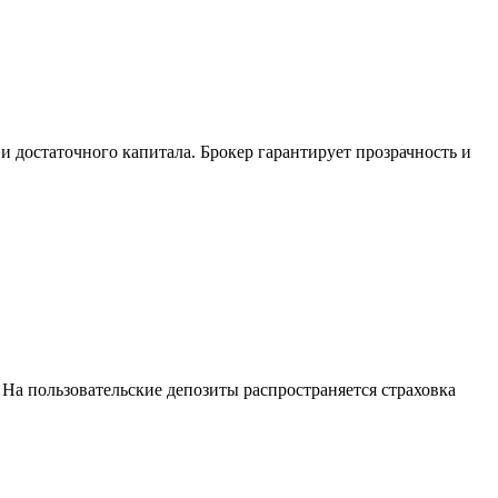
 достаточного капитала. Брокер гарантирует прозрачность и
На пользовательские депозиты распространяется страховка