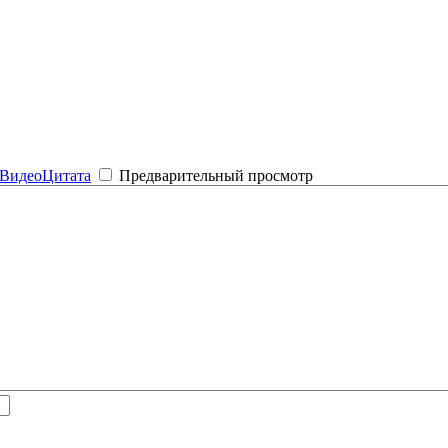
Видео
Цитата
Предварительный просмотр