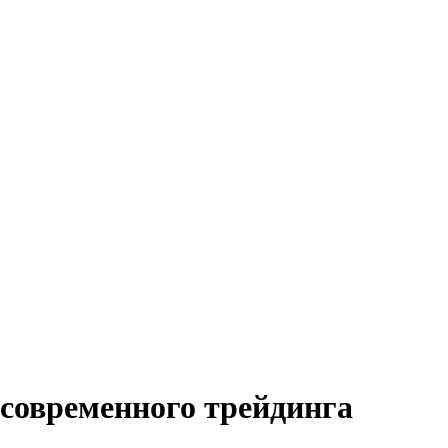
 современного трейдинга