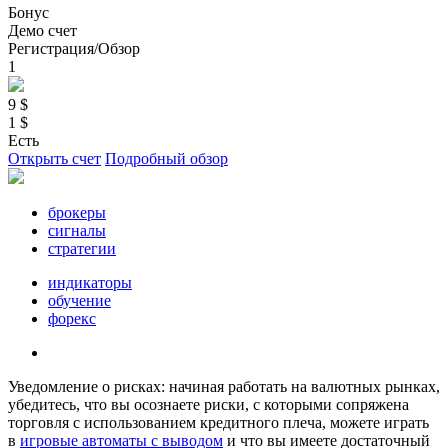
Бонус
Демо счет
Регистрация/Обзор
1
9 $
1 $
Есть
Открыть счет
Подробный обзор
брокеры
сигналы
стратегии
индикаторы
обучение
форекс
Уведомление о рисках: начиная работать на валютных рынках,
убедитесь, что вы осознаете риски, с которыми сопряжена
торговля с использованием кредитного плеча, можете играть
в
игровые автоматы с выводом
и что вы имеете достаточный