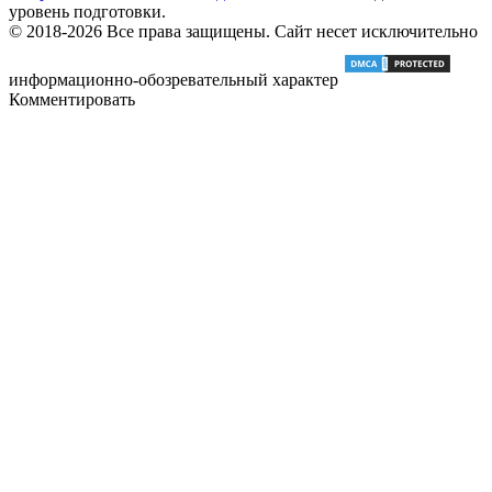
уровень подготовки.
© 2018-2026 Все права защищены. Сайт несет исключительно
информационно-обозревательный характер
Комментировать