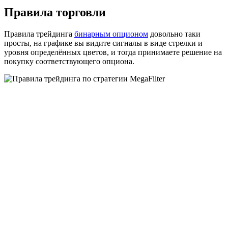
Правила торговли
Правила трейдинга
бинарным опционом
довольно таки
просты, на графике вы видите сигналы в виде стрелки и
уровня определённых цветов, и тогда принимаете решение на
покупку соответствующего опциона.