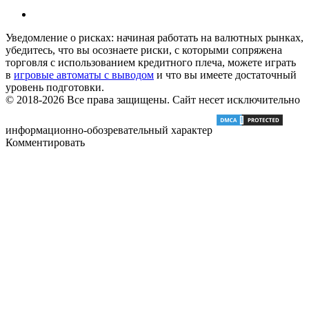
Уведомление о рисках: начиная работать на валютных рынках,
убедитесь, что вы осознаете риски, с которыми сопряжена
торговля с использованием кредитного плеча, можете играть
в
игровые автоматы с выводом
и что вы имеете достаточный
уровень подготовки.
© 2018-2026 Все права защищены. Сайт несет исключительно
информационно-обозревательный характер
Комментировать