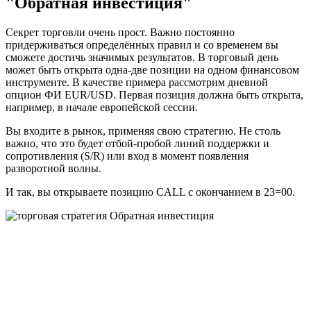
"Обратная инвестиция"
Секрет торговли очень прост. Важно постоянно
придерживаться определённых правил и со временем вы
сможете достичь значимых результатов. В торговый день
может быть открыта одна-две позиции на одном финансовом
инструменте. В качестве примера рассмотрим дневной
опцион ФИ EUR/USD. Первая позиция должна быть открыта,
например, в начале европейской сессии.
Вы входите в рынок, применяя свою стратегию. Не столь
важно, что это будет отбой-пробой линий поддержки и
сопротивления (S/R) или вход в момент появления
разворотной волны.
И так, вы открываете позицию CALL с окончанием в 23=00.