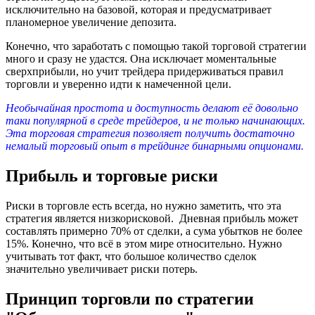
исключительно на базовой, которая и предусматривает
планомерное увеличение депозита.
Конечно, что заработать с помощью такой торговой стратегии
много и сразу не удастся. Она исключает моментальные
сверхприбыли, но учит трейдера придерживаться правил
торговли и уверенно идти к намеченной цели.
Необычайная простота и доступность делают её довольно
таки популярной в среде трейдеров, и не только начинающих.
Эта торговая стратегия позволяет получить достаточно
немалый торговый опыт в трейдинге бинарными опционами.
Прибыль и торговые риски
Риски в торговле есть всегда, но нужно заметить, что эта
стратегия является низкорисковой. Дневная прибыль может
составлять примерно 70% от сделки, а сума убытков не более
15%. Конечно, что всё в этом мире относительно. Нужно
учитывать тот факт, что большое количество сделок
значительно увеличивает риски потерь.
Принцип торговли по стратегии