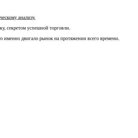
ческому анализу.
шку, секретом успешной торговли.
что именно двигало рынок на протяжении всего времени.