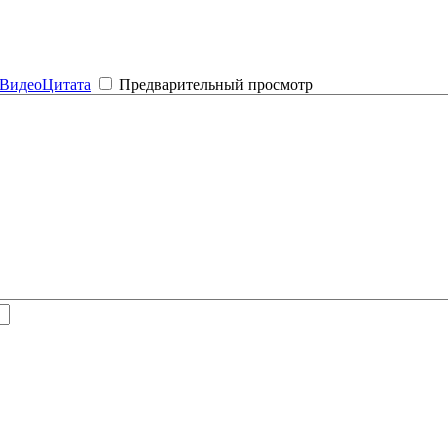
Видео
Цитата
Предварительный просмотр