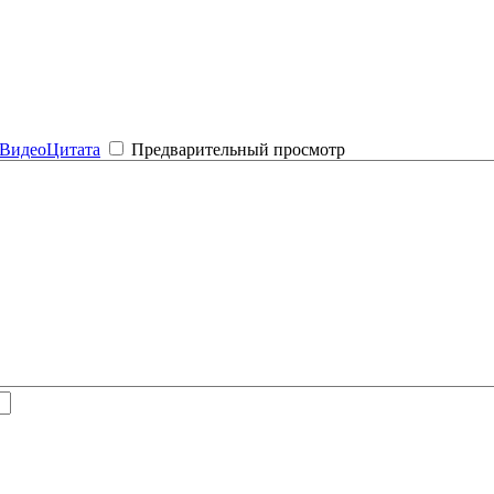
Видео
Цитата
Предварительный просмотр