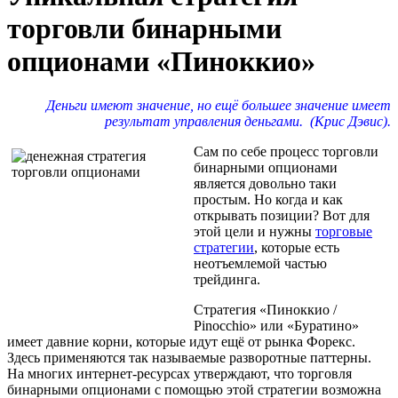
торговли бинарными
опционами «Пиноккио»
Деньги имеют значение, но ещё большее значение имеет
результат управления деньгами. (Крис Дэвис).
Сам по себе процесс торговли
бинарными опционами
является довольно таки
простым. Но когда и как
открывать позиции? Вот для
этой цели и нужны
торговые
стратегии
, которые есть
неотъемлемой частью
трейдинга.
Стратегия «Пиноккио /
Pinocchio» или «Буратино»
имеет давние корни, которые идут ещё от рынка Форекс.
Здесь применяются так называемые разворотные паттерны.
На многих интернет-ресурсах утверждают, что торговля
бинарными опционами с помощью этой стратегии возможна