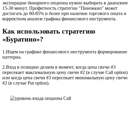
экспирации бинарного опциона нужно выбирать в диапазоне
15-30 минут. Профитность стратегии "Пиноккио" может
достигать до 80-85% и более при наличии торгового опыта и
корректном анализе графика финансового инструмента.
Как использовать стратегию
«Буратино»?
1.Ищем на графике финансового инструмента формирование
паттерна.
2.Вход в позицию делаем в момент, когда цена свечи #3
пересекает максимальную цену свечи #2 (в случае Call option)
или когда цена свечи #3 пересекает минимальную цену свечи
#2 (в случае Put option).