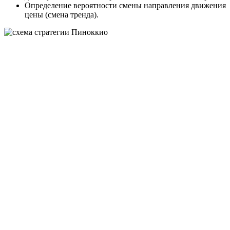
Определение вероятности смены направления движения
цены (смена тренда).