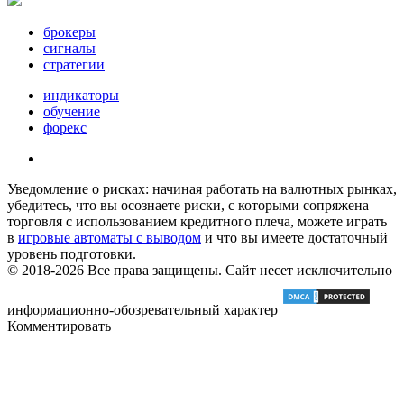
брокеры
сигналы
стратегии
индикаторы
обучение
форекс
Уведомление о рисках: начиная работать на валютных рынках,
убедитесь, что вы осознаете риски, с которыми сопряжена
торговля с использованием кредитного плеча, можете играть
в
игровые автоматы с выводом
и что вы имеете достаточный
уровень подготовки.
© 2018-2026 Все права защищены. Сайт несет исключительно
информационно-обозревательный характер
Комментировать