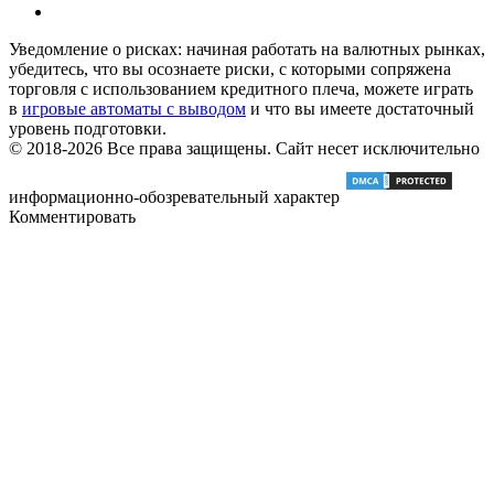
Уведомление о рисках: начиная работать на валютных рынках,
убедитесь, что вы осознаете риски, с которыми сопряжена
торговля с использованием кредитного плеча, можете играть
в
игровые автоматы с выводом
и что вы имеете достаточный
уровень подготовки.
© 2018-2026 Все права защищены. Сайт несет исключительно
информационно-обозревательный характер
Комментировать