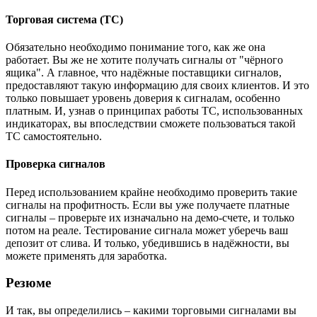
Торговая система (ТС)
Обязательно необходимо понимание того, как же она
работает. Вы же не хотите получать сигналы от "чёрного
ящика". А главное, что надёжные поставщики сигналов,
предоставляют такую информацию для своих клиентов. И это
только повышает уровень доверия к сигналам, особенно
платным. И, узнав о принципах работы ТС, использованных
индикаторах, вы впоследствии сможете пользоваться такой
ТС самостоятельно.
Проверка сигналов
Перед использованием крайне необходимо проверить такие
сигналы на профитность. Если вы уже получаете платные
сигналы – проверьте их изначально на демо-счете, и только
потом на реале. Тестирование сигнала может уберечь ваш
депозит от слива. И только, убедившись в надёжности, вы
можете применять для заработка.
Резюме
И так, вы определились – какими торговыми сигналами вы