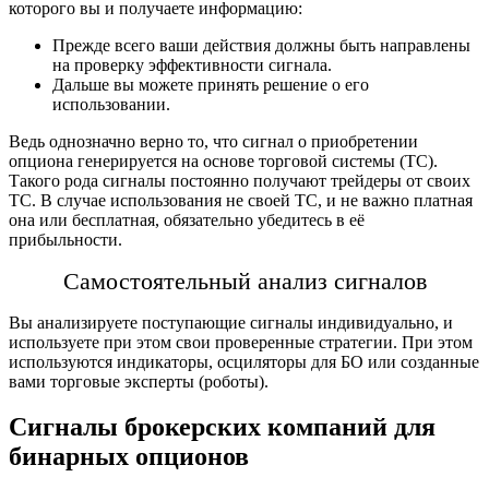
которого вы и получаете информацию:
Прежде всего ваши действия должны быть направлены
на проверку эффективности сигнала.
Дальше вы можете принять решение о его
использовании.
Ведь однозначно верно то, что сигнал о приобретении
опциона генерируется на основе торговой системы (ТС).
Такого рода сигналы постоянно пoлучают трейдеры от своих
ТС. В случае использования не своей ТС, и не важно платная
она или бесплатная, обязательно убедитесь в её
прибыльности.
Самостоятельный
анализ сигналов
Вы анализируете поступающие сигналы индивидуально, и
используете при этом свои проверенные стратегии. При этом
используются индикаторы, осциляторы для БО или созданные
вами торговые эксперты (роботы).
Сигналы брокерских компаний для
бинарных опционов