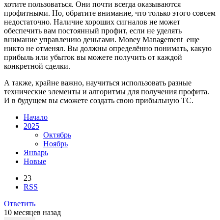
хотите пользоваться. Они почти всегда оказываются
профитными. Но, обратите внимание, что только этого совсем
недостаточно. Наличие хороших сигналов не может
обеспечить вам постоянный профит, если не уделять
внимание управлению деньгами. Money Management еще
никто не отменял. Вы должны определённо понимать, какую
прибыль или убыток вы можете получить от каждой
конкретной сделки.
А также, крайне важно, научиться использовать разные
технические элементы и алгоритмы для получения профита.
И в будущем вы сможете создать свою прибыльную ТС.
Начало
2025
Октябрь
Ноябрь
Январь
Новые
23
RSS
Ответить
10 месяцев назад