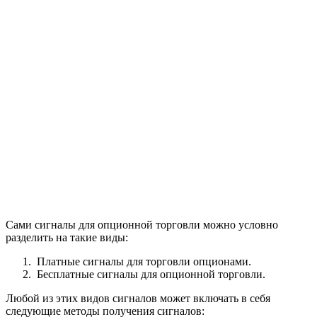
Сами сигналы для опционной торговли можно условно
разделить на такие виды:
Платные сигналы для торговли опционами.
Бесплатные сигналы для опционной торговли.
Любой из этих видов сигналов может включать в себя
следующие методы получения сигналов: