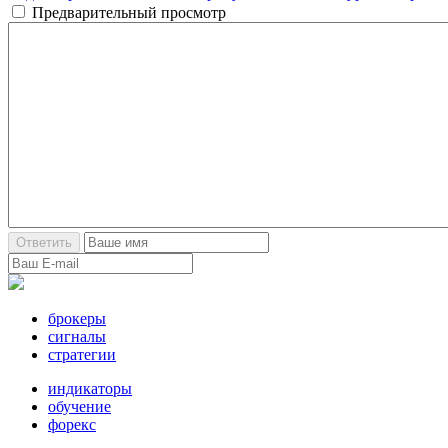
Предварительный просмотр
брокеры
сигналы
стратегии
индикаторы
обучение
форекс