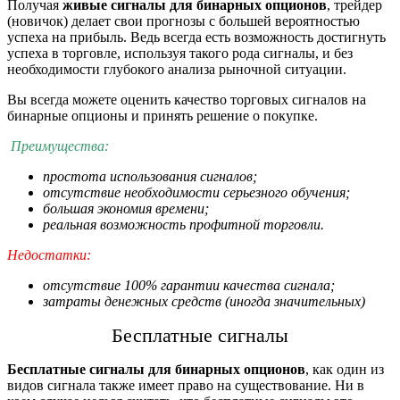
Получая
живые сигналы для бинарных опционов
, трейдер
(новичок) делает свои прогнозы с большей вероятностью
успеха на прибыль. Ведь всегда есть возможность достигнуть
успеха в торговле, используя такого рода сигналы, и без
необходимости глубокого анализа рыночной ситуации.
Вы всегда можете оценить качество торговых сигналов на
бинарные опционы и принять решение о покупке.
Преимущества:
простота использования сигналов;
отсутствие необходимости серьезного обучения;
большая экономия времени;
реальная возможность профитной торговли.
Недостатки:
отсутствие 100% гарантии качества сигнала;
затраты денежных средств (иногда значительных)
Бесплатные
сигналы
Бесплатные сигналы для бинарных опционов
, как один из
видов сигнала также имеет право на существование. Ни в