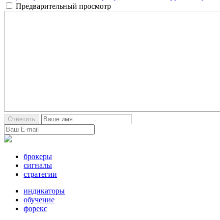
Предварительный просмотр
брокеры
сигналы
стратегии
индикаторы
обучение
форекс