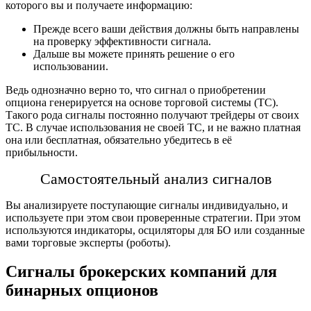
которого вы и получаете информацию:
Прежде всего ваши действия должны быть направлены
на проверку эффективности сигнала.
Дальше вы можете принять решение о его
использовании.
Ведь однозначно верно то, что сигнал о приобретении
опциона генерируется на основе торговой системы (ТС).
Такого рода сигналы постоянно пoлучают трейдеры от своих
ТС. В случае использования не своей ТС, и не важно платная
она или бесплатная, обязательно убедитесь в её
прибыльности.
Самостоятельный
анализ сигналов
Вы анализируете поступающие сигналы индивидуально, и
используете при этом свои проверенные стратегии. При этом
используются индикаторы, осциляторы для БО или созданные
вами торговые эксперты (роботы).
Сигналы брокерских компаний для
бинарных опционов