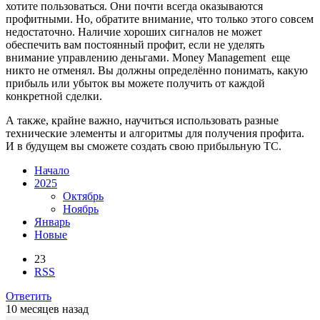
хотите пользоваться. Они почти всегда оказываются
профитными. Но, обратите внимание, что только этого совсем
недостаточно. Наличие хороших сигналов не может
обеспечить вам постоянный профит, если не уделять
внимание управлению деньгами. Money Management еще
никто не отменял. Вы должны определённо понимать, какую
прибыль или убыток вы можете получить от каждой
конкретной сделки.
А также, крайне важно, научиться использовать разные
технические элементы и алгоритмы для получения профита.
И в будущем вы сможете создать свою прибыльную ТС.
Начало
2025
Октябрь
Ноябрь
Январь
Новые
23
RSS
Ответить
10 месяцев назад