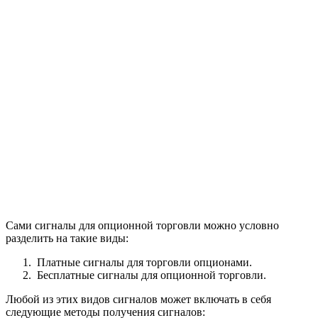
Сами сигналы для опционной торговли можно условно
разделить на такие виды:
Платные сигналы для торговли опционами.
Бесплатные сигналы для опционной торговли.
Любой из этих видов сигналов может включать в себя
следующие методы получения сигналов: