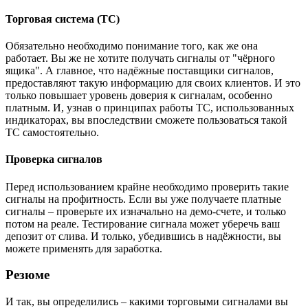
Торговая система (ТС)
Обязательно необходимо понимание того, как же она
работает. Вы же не хотите получать сигналы от "чёрного
ящика". А главное, что надёжные поставщики сигналов,
предоставляют такую информацию для своих клиентов. И это
только повышает уровень доверия к сигналам, особенно
платным. И, узнав о принципах работы ТС, использованных
индикаторах, вы впоследствии сможете пользоваться такой
ТС самостоятельно.
Проверка сигналов
Перед использованием крайне необходимо проверить такие
сигналы на профитность. Если вы уже получаете платные
сигналы – проверьте их изначально на демо-счете, и только
потом на реале. Тестирование сигнала может уберечь ваш
депозит от слива. И только, убедившись в надёжности, вы
можете применять для заработка.
Резюме
И так, вы определились – какими торговыми сигналами вы