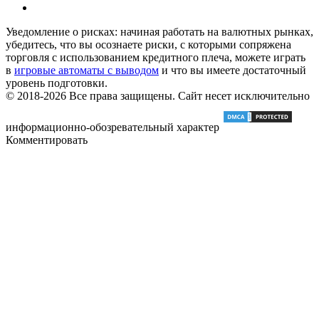
Уведомление о рисках: начиная работать на валютных рынках,
убедитесь, что вы осознаете риски, с которыми сопряжена
торговля с использованием кредитного плеча, можете играть
в
игровые автоматы с выводом
и что вы имеете достаточный
уровень подготовки.
© 2018-2026 Все права защищены. Сайт несет исключительно
информационно-обозревательный характер
Комментировать