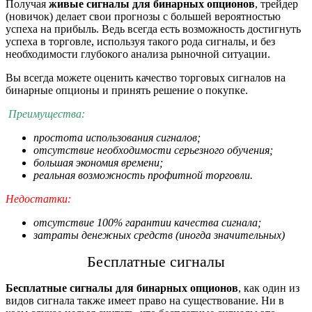
Получая
живые сигналы для бинарных опционов
, трейдер
(новичок) делает свои прогнозы с большей вероятностью
успеха на прибыль. Ведь всегда есть возможность достигнуть
успеха в торговле, используя такого рода сигналы, и без
необходимости глубокого анализа рыночной ситуации.
Вы всегда можете оценить качество торговых сигналов на
бинарные опционы и принять решение о покупке.
Преимущества:
простота использования сигналов;
отсутствие необходимости серьезного обучения;
большая экономия времени;
реальная возможность профитной торговли.
Недостатки:
отсутствие 100% гарантии качества сигнала;
затраты денежных средств (иногда значительных)
Бесплатные
сигналы
Бесплатные сигналы для бинарных опционов
, как один из
видов сигнала также имеет право на существование. Ни в