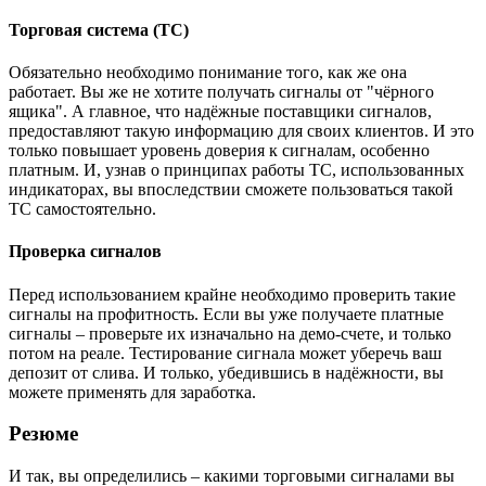
Торговая система (ТС)
Обязательно необходимо понимание того, как же она
работает. Вы же не хотите получать сигналы от "чёрного
ящика". А главное, что надёжные поставщики сигналов,
предоставляют такую информацию для своих клиентов. И это
только повышает уровень доверия к сигналам, особенно
платным. И, узнав о принципах работы ТС, использованных
индикаторах, вы впоследствии сможете пользоваться такой
ТС самостоятельно.
Проверка сигналов
Перед использованием крайне необходимо проверить такие
сигналы на профитность. Если вы уже получаете платные
сигналы – проверьте их изначально на демо-счете, и только
потом на реале. Тестирование сигнала может уберечь ваш
депозит от слива. И только, убедившись в надёжности, вы
можете применять для заработка.
Резюме
И так, вы определились – какими торговыми сигналами вы