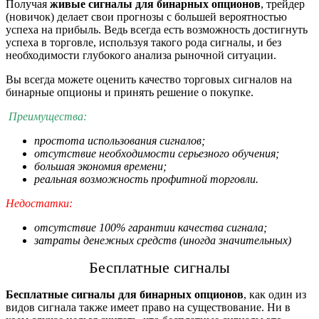
Получая
живые сигналы для бинарных опционов
, трейдер
(новичок) делает свои прогнозы с большей вероятностью
успеха на прибыль. Ведь всегда есть возможность достигнуть
успеха в торговле, используя такого рода сигналы, и без
необходимости глубокого анализа рыночной ситуации.
Вы всегда можете оценить качество торговых сигналов на
бинарные опционы и принять решение о покупке.
Преимущества:
простота использования сигналов;
отсутствие необходимости серьезного обучения;
большая экономия времени;
реальная возможность профитной торговли.
Недостатки:
отсутствие 100% гарантии качества сигнала;
затраты денежных средств (иногда значительных)
Бесплатные
сигналы
Бесплатные сигналы для бинарных опционов
, как один из
видов сигнала также имеет право на существование. Ни в