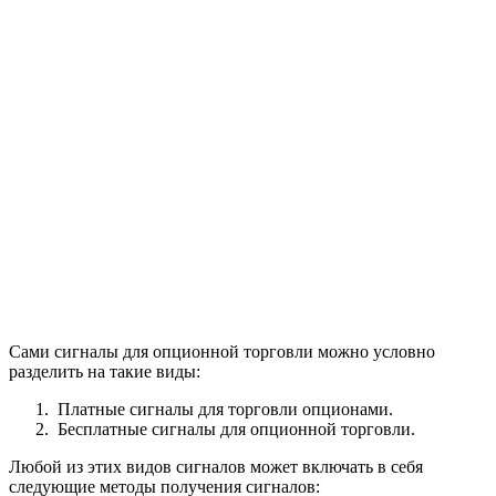
Сами сигналы для опционной торговли можно условно
разделить на такие виды:
Платные сигналы для торговли опционами.
Бесплатные сигналы для опционной торговли.
Любой из этих видов сигналов может включать в себя
следующие методы получения сигналов: