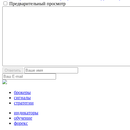
Предварительный просмотр
брокеры
сигналы
стратегии
индикаторы
обучение
форекс