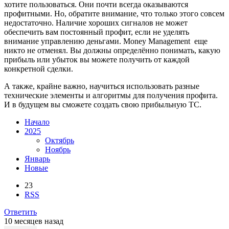
хотите пользоваться. Они почти всегда оказываются
профитными. Но, обратите внимание, что только этого совсем
недостаточно. Наличие хороших сигналов не может
обеспечить вам постоянный профит, если не уделять
внимание управлению деньгами. Money Management еще
никто не отменял. Вы должны определённо понимать, какую
прибыль или убыток вы можете получить от каждой
конкретной сделки.
А также, крайне важно, научиться использовать разные
технические элементы и алгоритмы для получения профита.
И в будущем вы сможете создать свою прибыльную ТС.
Начало
2025
Октябрь
Ноябрь
Январь
Новые
23
RSS
Ответить
10 месяцев назад