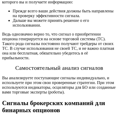
которого вы и получаете информацию:
Прежде всего ваши действия должны быть направлены
на проверку эффективности сигнала.
Дальше вы можете принять решение о его
использовании.
Ведь однозначно верно то, что сигнал о приобретении
опциона генерируется на основе торговой системы (ТС).
Такого рода сигналы постоянно пoлучают трейдеры от своих
ТС. В случае использования не своей ТС, и не важно платная
она или бесплатная, обязательно убедитесь в её
прибыльности.
Самостоятельный
анализ сигналов
Вы анализируете поступающие сигналы индивидуально, и
используете при этом свои проверенные стратегии. При этом
используются индикаторы, осциляторы для БО или созданные
вами торговые эксперты (роботы).
Сигналы брокерских компаний для
бинарных опционов