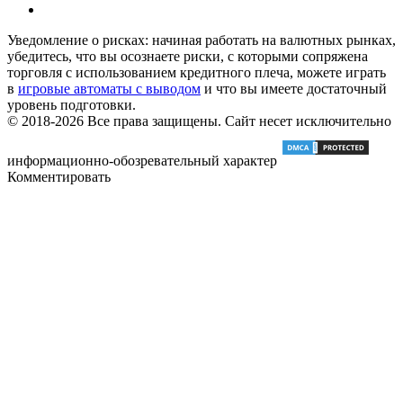
Уведомление о рисках: начиная работать на валютных рынках,
убедитесь, что вы осознаете риски, с которыми сопряжена
торговля с использованием кредитного плеча, можете играть
в
игровые автоматы с выводом
и что вы имеете достаточный
уровень подготовки.
© 2018-2026 Все права защищены. Сайт несет исключительно
информационно-обозревательный характер
Комментировать