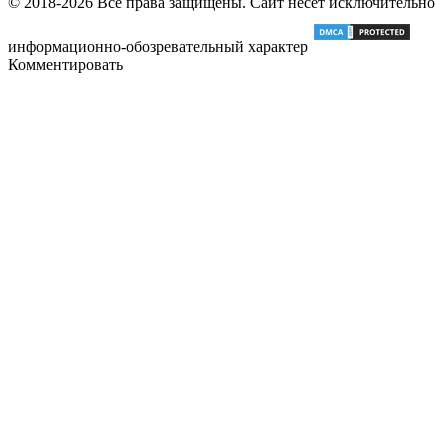
© 2018-2026 Все права защищены. Сайт несет исключительно
информационно-обозревательный характер
Комментировать