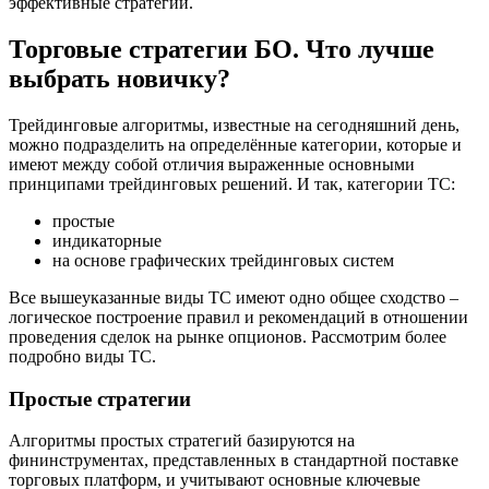
эффективные стратегии.
Торговые стратегии БО. Что лучше
выбрать новичку?
Трейдинговые алгоритмы, известные на сегодняшний день,
можно подразделить на определённые категории, которые и
имеют между собой отличия выраженные основными
принципами трейдинговых решений. И так, категории ТС:
простые
индикаторные
на основе графических трейдинговых систем
Все вышеуказанные виды ТС имеют одно общее сходство –
логическое построение правил и рекомендаций в отношении
проведения сделок на рынке опционов. Рассмотрим более
подробно виды ТС.
Простые стратегии
Алгоритмы простых стратегий базируются на
фининструментах, представленных в стандартной поставке
торговых платформ, и учитывают основные ключевые