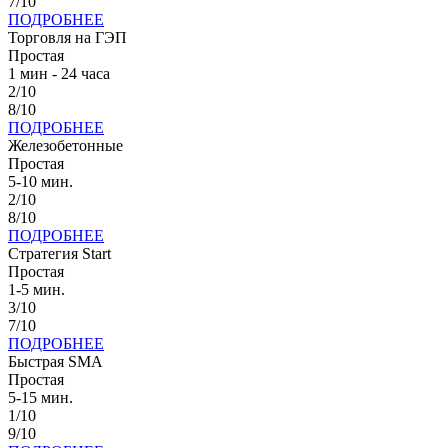
7/10
ПОДРОБНЕЕ
Торговля на ГЭП
Простая
1 мин - 24 часа
2/10
8/10
ПОДРОБНЕЕ
Железобетонные
Простая
5-10 мин.
2/10
8/10
ПОДРОБНЕЕ
Стратегия Start
Простая
1-5 мин.
3/10
7/10
ПОДРОБНЕЕ
Быстрая SMA
Простая
5-15 мин.
1/10
9/10