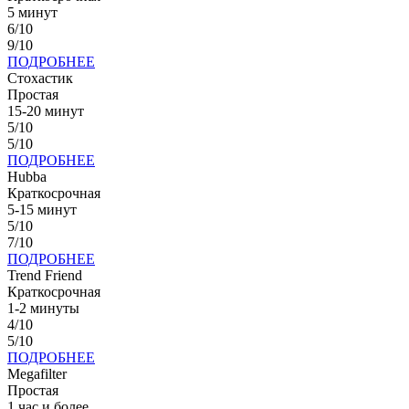
5 минут
6/10
9/10
ПОДРОБНЕЕ
Стохастик
Простая
15-20 минут
5/10
5/10
ПОДРОБНЕЕ
Hubba
Краткосрочная
5-15 минут
5/10
7/10
ПОДРОБНЕЕ
Trend Friend
Краткосрочная
1-2 минуты
4/10
5/10
ПОДРОБНЕЕ
Megafilter
Простая
1 час и более