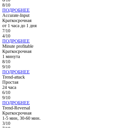
8/10
ПОДРОБНЕЕ
Accurate-Input
Краткосрочная
от 1 часа до 1 дня
7/10
4/10
ПОДРОБНЕЕ
Minute profitable
Краткосрочная
1 минута
8/10
9/10
ПОДРОБНЕЕ
Trend-attack
Простая
24 часа
6/10
9/10
ПОДРОБНЕЕ
Trend-Reversal
Краткосрочная
1-5 мин, 30-60 мин.
3/10