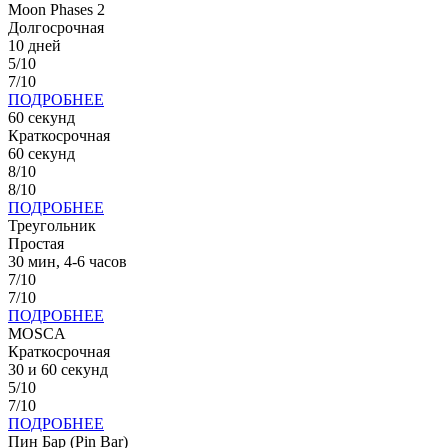
Moon Phases 2
Долгосрочная
10 дней
5/10
7/10
ПОДРОБНЕЕ
60 секунд
Краткосрочная
60 секунд
8/10
8/10
ПОДРОБНЕЕ
Треугольник
Простая
30 мин, 4-6 часов
7/10
7/10
ПОДРОБНЕЕ
MOSCA
Краткосрочная
30 и 60 секунд
5/10
7/10
ПОДРОБНЕЕ
Пин Бар (Pin Bar)