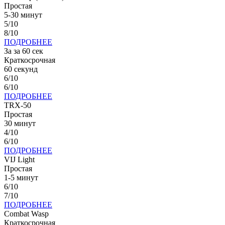
Простая
5-30 минут
5/10
8/10
ПОДРОБНЕЕ
За за 60 сек
Краткосрочная
60 секунд
6/10
6/10
ПОДРОБНЕЕ
TRX-50
Простая
30 минут
4/10
6/10
ПОДРОБНЕЕ
VIJ Light
Простая
1-5 минут
6/10
7/10
ПОДРОБНЕЕ
Combat Wasp
Краткосрочная