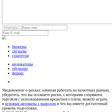
брокеры
сигналы
стратегии
индикаторы
обучение
форекс
Уведомление о рисках: начиная работать на валютных рынках,
убедитесь, что вы осознаете риски, с которыми сопряжена
торговля с использованием кредитного плеча, можете играть
в
игровые автоматы с выводом
и что вы имеете достаточный
уровень подготовки.