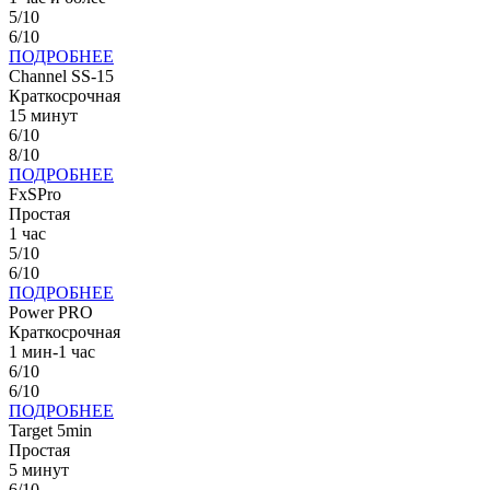
5/10
6/10
ПОДРОБНЕЕ
Channel SS-15
Краткосрочная
15 минут
6/10
8/10
ПОДРОБНЕЕ
FxSPro
Простая
1 час
5/10
6/10
ПОДРОБНЕЕ
Power PRO
Краткосрочная
1 мин-1 час
6/10
6/10
ПОДРОБНЕЕ
Target 5min
Простая
5 минут
6/10