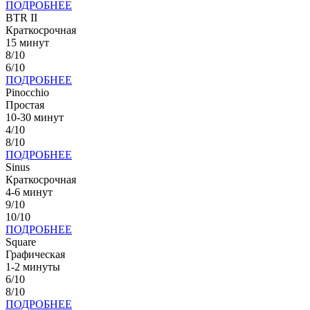
ПОДРОБНЕЕ
BTR II
Краткосрочная
15 минут
8/10
6/10
ПОДРОБНЕЕ
Pinocchio
Простая
10-30 минут
4/10
8/10
ПОДРОБНЕЕ
Sinus
Краткосрочная
4-6 минут
9/10
10/10
ПОДРОБНЕЕ
Square
Графическая
1-2 минуты
6/10
8/10
ПОДРОБНЕЕ