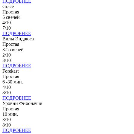
ПОДРОБНЕЕ
Grace
Простая
5 свечей
4/10
7/10
ПОДРОБНЕЕ
Вилы Эндрюса
Простая
3-5 свечей
2/10
8/10
ПОДРОБНЕЕ
Forekast
Простая
6 -30 мин.
4/10
8/10
ПОДРОБНЕЕ
Уровни Фибоначчи
Простая
10 мин.
3/10
8/10
ПОДРОБНЕЕ